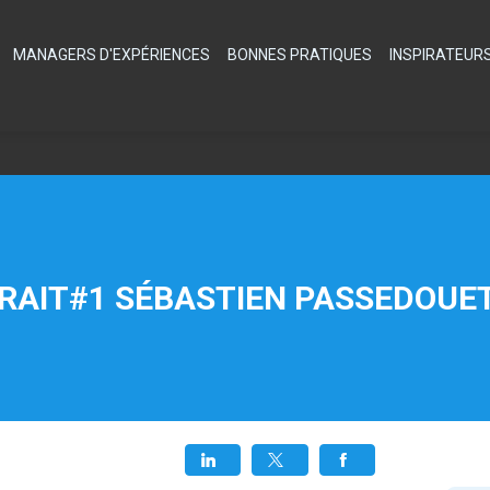
MANAGERS D'EXPÉRIENCES
BONNES PRATIQUES
INSPIRATEUR
RAIT#1 SÉBASTIEN PASSEDOUE