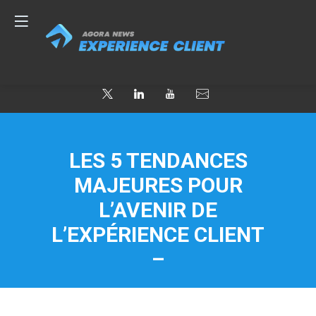
LES 5 TENDANCES
MAJEURES POUR
L’AVENIR DE
L’EXPÉRIENCE CLIENT
–