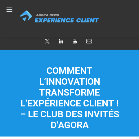
COMMENT
L’INNOVATION
TRANSFORME
L’EXPÉRIENCE CLIENT !
– LE CLUB DES INVITÉS
D’AGORA