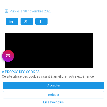
Publié le
30 novembre 2023
A PROPOS DES COOKIES
Ce site utilise des cookies visant à améliorer votre expérience.
Accepter
Refuser
En savoir plus