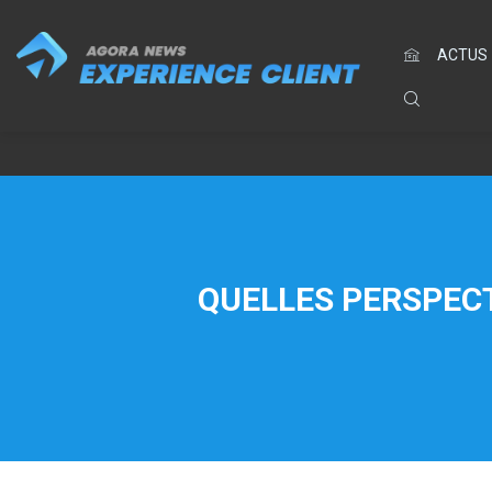
ACTUS
QUELLES PERSPECT