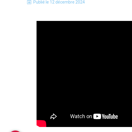
Publié le
12 décembre 2024