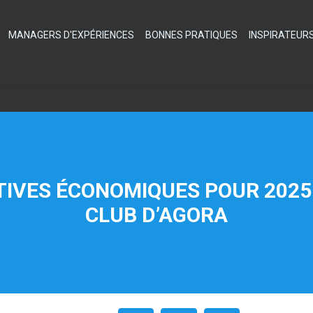
MANAGERS D'EXPÉRIENCES
BONNES PRATIQUES
INSPIRATEUR
IVES ÉCONOMIQUES POUR 2025 ?
CLUB D’AGORA