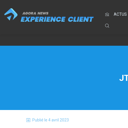
ACTUS
JT
Publié le
4 avril 2023