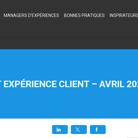
MANAGERS D'EXPÉRIENCES
BONNES PRATIQUES
INSPIRATEUR
 EXPÉRIENCE CLIENT – AVRIL 2