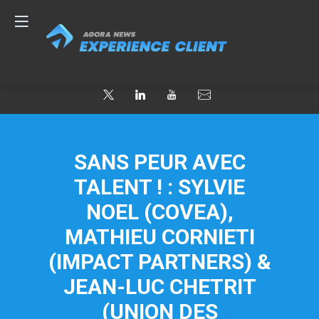
SANS PEUR AVEC
TALENT ! : SYLVIE
NOEL (COVEA),
MATHIEU CORNIETI
(IMPACT PARTNERS) &
JEAN-LUC CHETRIT
(UNION DES