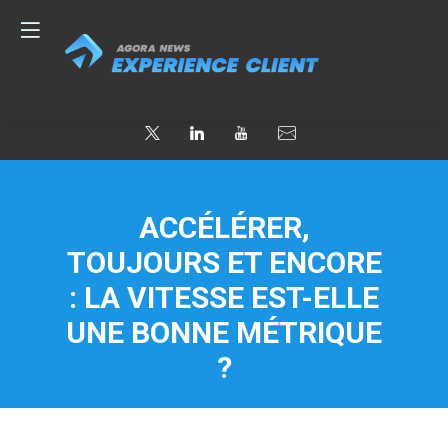
ACCÉLÉRER,
TOUJOURS ET ENCORE
: LA VITESSE EST-ELLE
UNE BONNE MÉTRIQUE
?