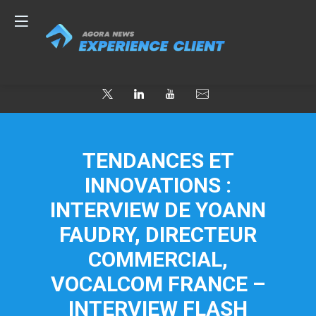
TENDANCES ET
INNOVATIONS :
INTERVIEW DE YOANN
FAUDRY, DIRECTEUR
COMMERCIAL,
VOCALCOM FRANCE –
INTERVIEW FLASH