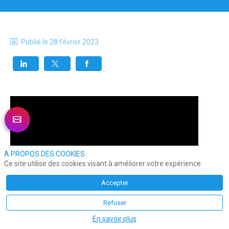
Publié le
28 février 2023
A PROPOS DES COOKIES
Ce site utilise des cookies visant à améliorer votre expérience.
Accepter
Refuser
En savoir plus