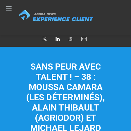
SANS PEUR AVEC
TALENT ! – 38 :
MOUSSA CAMARA
(LES DÉTERMINÉS),
ALAIN THIBAULT
(AGRIODOR) ET
MICHAEL LEJARD