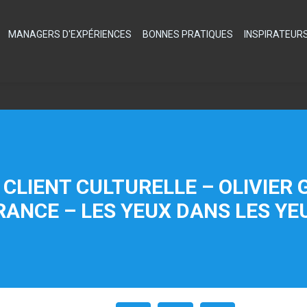
MANAGERS D'EXPÉRIENCES
BONNES PRATIQUES
INSPIRATEUR
CLIENT CULTURELLE – OLIVIER 
RANCE – LES YEUX DANS LES YE