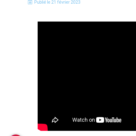
Publié le
21 février 2023