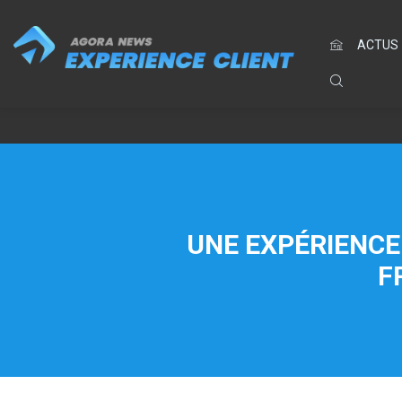
ACTUS
UNE EXPÉRIENCE 
F