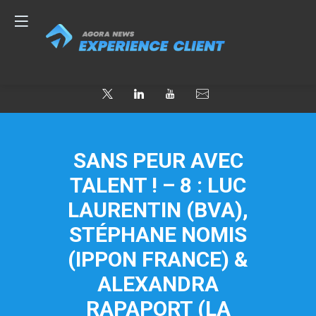
SANS PEUR AVEC
TALENT ! – 8 : LUC
LAURENTIN (BVA),
STÉPHANE NOMIS
(IPPON FRANCE) &
ALEXANDRA
RAPAPORT (LA