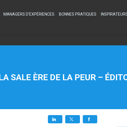
MANAGERS D'EXPÉRIENCES
BONNES PRATIQUES
INSPIRATEUR
LA SALE ÈRE DE LA PEUR – ÉDIT