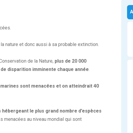
cées.
 la nature et donc aussi à sa probable extinction.
 Conservation de la Nature,
plus de 20 000
 de disparition imminente chaque année
.
marines sont menacées et on atteindrait 40
ays hébergeant le plus grand nombre d’espèces
s menacées au niveau mondial qui sont