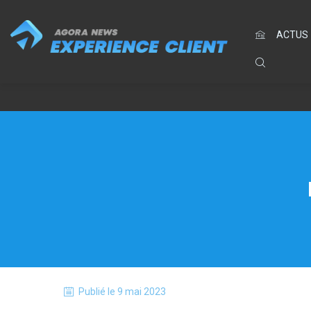
ACTUS
Publié le
9 mai 2023