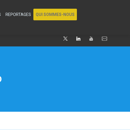
S
REPORTAGES
QUI SOMMES-NOUS
O