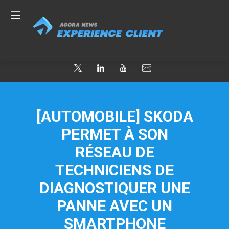
[AUTOMOBILE] SKODA
PERMET À SON
RÉSEAU DE
TECHNICIENS DE
DIAGNOSTIQUER UNE
PANNE AVEC UN
SMARTPHONE