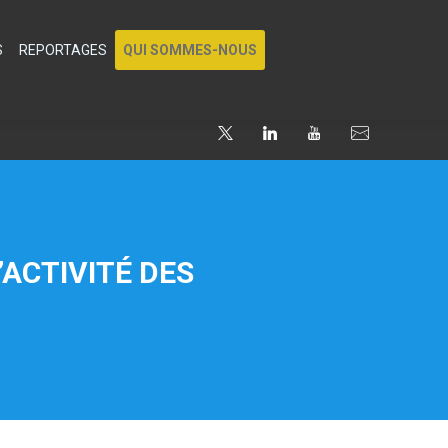
S
REPORTAGES
QUI SOMMES-NOUS
’ACTIVITÉ DES