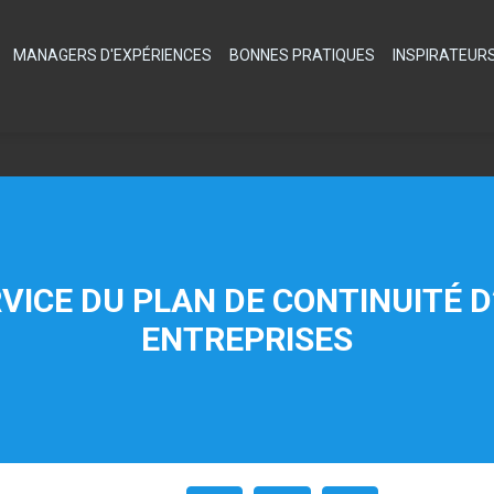
MANAGERS D'EXPÉRIENCES
BONNES PRATIQUES
INSPIRATEUR
VICE DU PLAN DE CONTINUITÉ D
ENTREPRISES