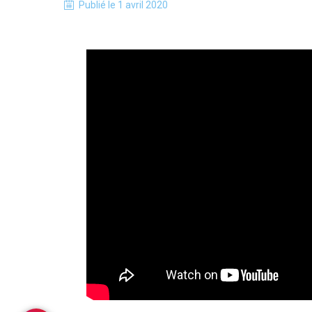
Publié le
1 avril 2020