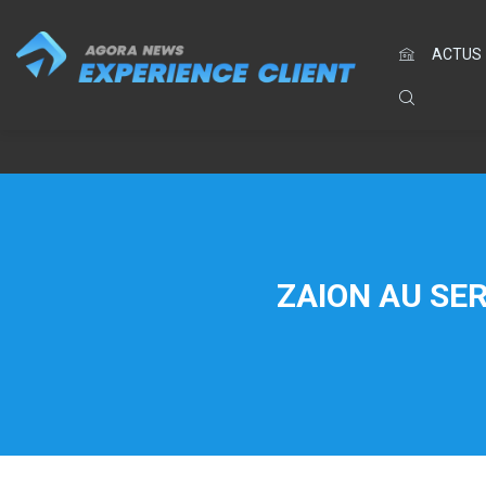
ACTUS
ZAION AU SER