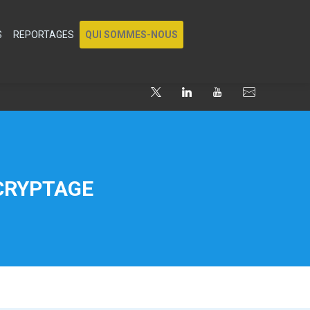
S
REPORTAGES
QUI SOMMES-NOUS
ÉCRYPTAGE