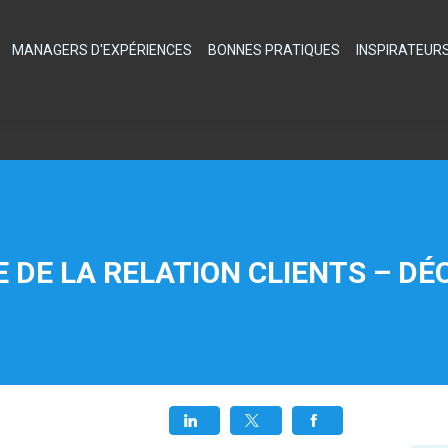
MANAGERS D'EXPÉRIENCES
BONNES PRATIQUES
INSPIRATEUR
E DE LA RELATION CLIENTS – D