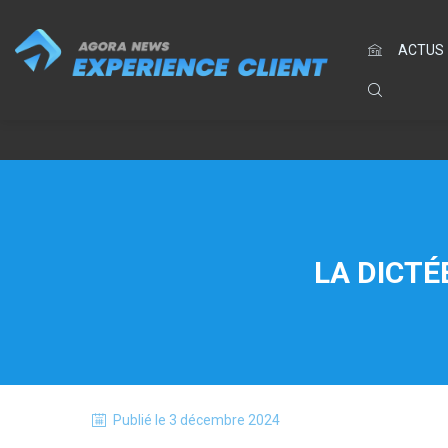
ACTUS
LA DICTÉ
Publié le
3 décembre 2024