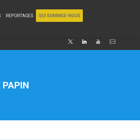
S
REPORTAGES
QUI SOMMES-NOUS
 PAPIN