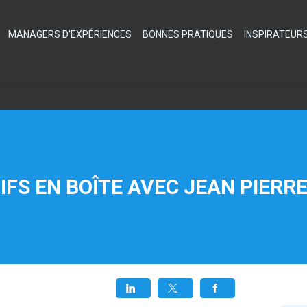
MANAGERS D'EXPÉRIENCES
BONNES PRATIQUES
INSPIRATEUR
IFS EN BOÎTE AVEC JEAN PIERRE