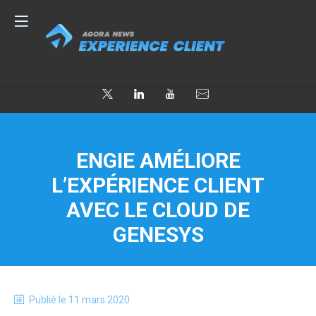
ENGIE AMÉLIORE
L’EXPÉRIENCE CLIENT
AVEC LE CLOUD DE
GENESYS
Publié le
11 mars 2020