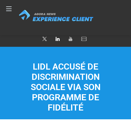
LIDL ACCUSÉ DE
DISCRIMINATION
SOCIALE VIA SON
PROGRAMME DE
FIDÉLITÉ