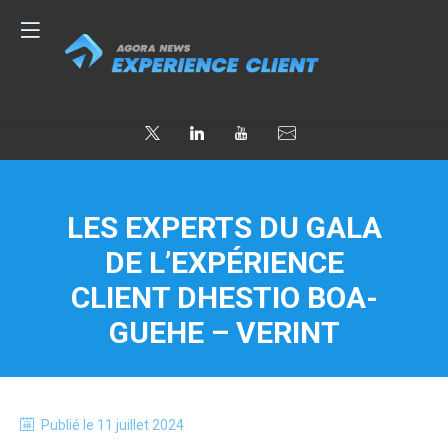
LES EXPERTS DU GALA
DE L’EXPÉRIENCE
CLIENT DHESTIO BOA-
GUEHE – VERINT
Publié le
11 juillet 2024