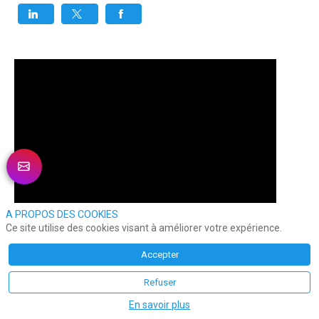
A PROPOS DES COOKIES
Ce site utilise des cookies visant à améliorer votre expérience.
Accepter
Refuser
En savoir plus