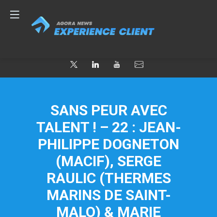
SANS PEUR AVEC
TALENT ! – 22 : JEAN-
PHILIPPE DOGNETON
(MACIF), SERGE
RAULIC (THERMES
MARINS DE SAINT-
MALO) & MARIE