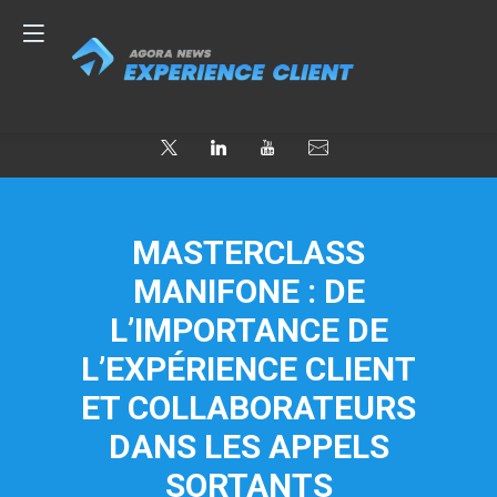
MASTERCLASS
MANIFONE : DE
L’IMPORTANCE DE
L’EXPÉRIENCE CLIENT
ET COLLABORATEURS
DANS LES APPELS
SORTANTS