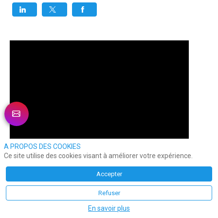
A PROPOS DES COOKIES
Ce site utilise des cookies visant à améliorer votre expérience.
Accepter
Refuser
En savoir plus