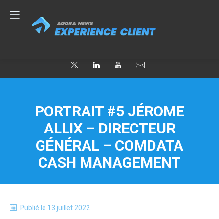
PORTRAIT #5 JÉROME
ALLIX – DIRECTEUR
GÉNÉRAL – COMDATA
CASH MANAGEMENT
Publié le
13 juillet 2022