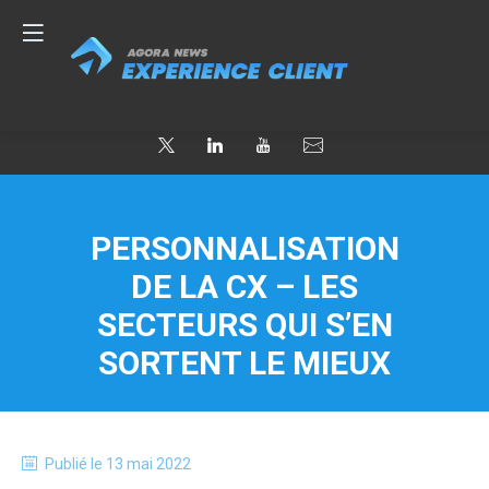
PERSONNALISATION
DE LA CX – LES
SECTEURS QUI S’EN
SORTENT LE MIEUX
Publié le
13 mai 2022