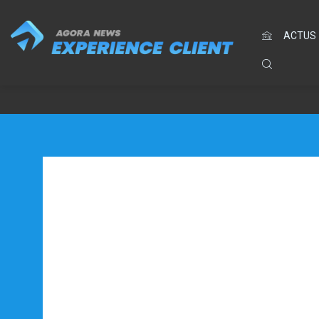
ACTUS