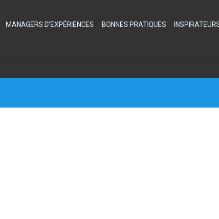
MANAGERS D'EXPÉRIENCES
BONNES PRATIQUES
INSPIRATEUR