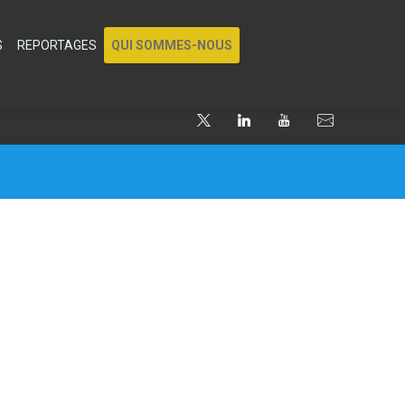
S
REPORTAGES
QUI SOMMES-NOUS