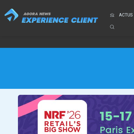
ACTUS