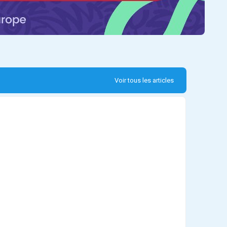
Voir tous les articles