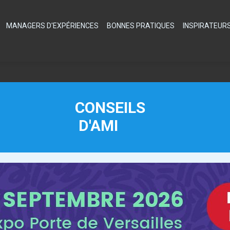
MANAGERS D'EXPÉRIENCES
BONNES PRATIQUES
INSPIRATEUR
CONSEILS
D'AMI