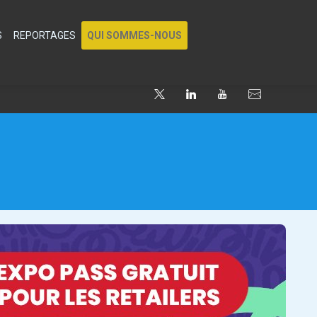
S
REPORTAGES
QUI SOMMES-NOUS