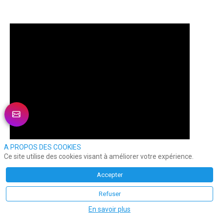
A PROPOS DES COOKIES
Ce site utilise des cookies visant à améliorer votre expérience.
Accepter
Refuser
En savoir plus