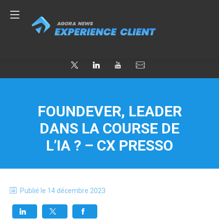
FOUNDEVER, LEADER
DANS LA COURSE DE
L’IA ? – CX PRESSO
Publié le
14 décembre 2023