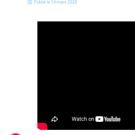
Publié le
14 mars 2025