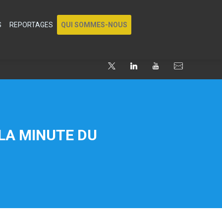
S
REPORTAGES
QUI SOMMES-NOUS
LA MINUTE DU