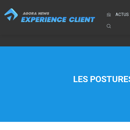
ACTUS
LES POSTURE