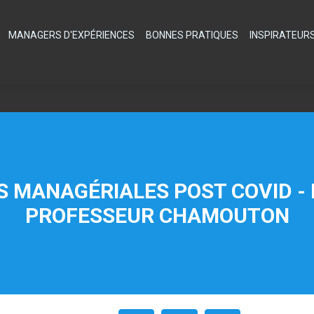
MANAGERS D'EXPÉRIENCES
BONNES PRATIQUES
INSPIRATEUR
S MANAGÉRIALES POST COVID - 
PROFESSEUR CHAMOUTON