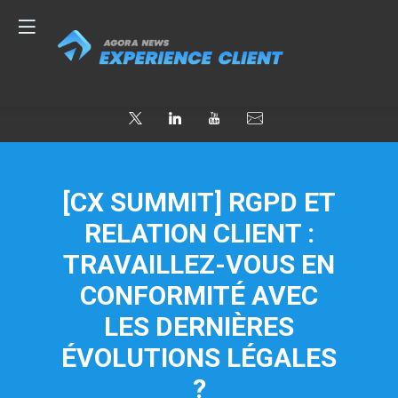
[CX SUMMIT] RGPD ET
RELATION CLIENT :
TRAVAILLEZ-VOUS EN
CONFORMITÉ AVEC
LES DERNIÈRES
ÉVOLUTIONS LÉGALES
?