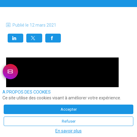
Publié le
12 mars 2021
A PROPOS DES COOKIES
Ce site utilise des cookies visant à améliorer votre expérience.
Accepter
Refuser
En savoir plus