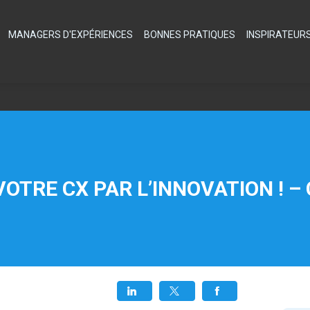
MANAGERS D'EXPÉRIENCES
BONNES PRATIQUES
INSPIRATEUR
OTRE CX PAR L’INNOVATION ! –