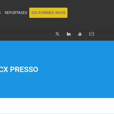
S
REPORTAGES
QUI SOMMES-NOUS
 CX PRESSO