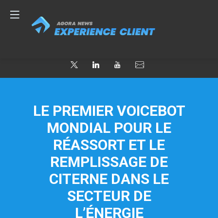
LE PREMIER VOICEBOT
MONDIAL POUR LE
RÉASSORT ET LE
REMPLISSAGE DE
CITERNE DANS LE
SECTEUR DE
L’ÉNERGIE