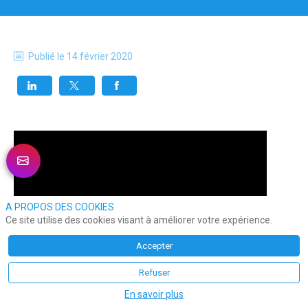
Publié le
14 février 2020
A PROPOS DES COOKIES
Ce site utilise des cookies visant à améliorer votre expérience.
Accepter
Refuser
En savoir plus