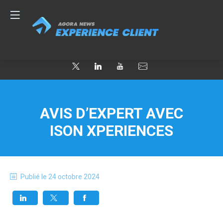
AVIS D’EXPERT AVEC
ISON XPERIENCES
Publié le
24 octobre 2024