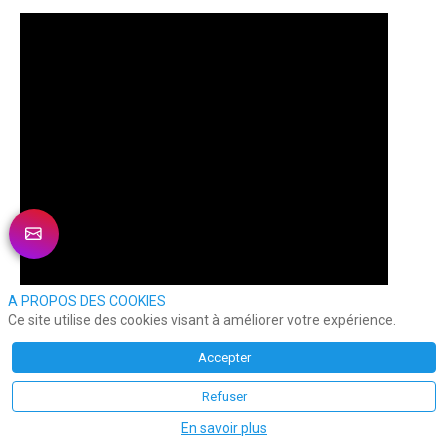
A PROPOS DES COOKIES
Ce site utilise des cookies visant à améliorer votre expérience.
Accepter
Refuser
En savoir plus
Découvrez les avantages d’externaliser en Afrique