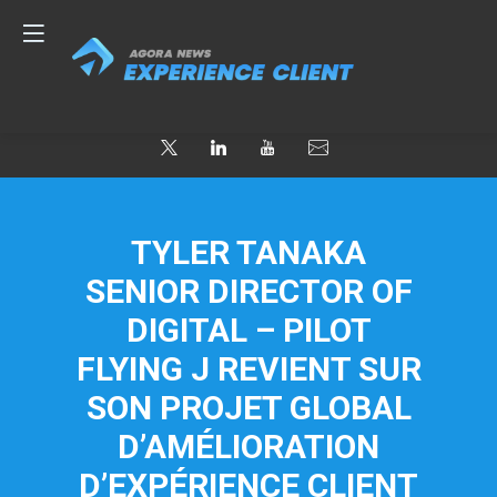
TYLER TANAKA
SENIOR DIRECTOR OF
DIGITAL – PILOT
FLYING J REVIENT SUR
SON PROJET GLOBAL
D’AMÉLIORATION
D’EXPÉRIENCE CLIENT