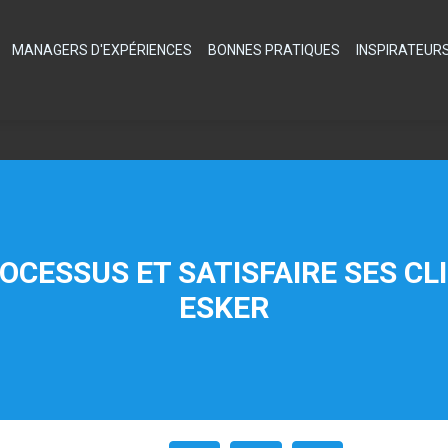
MANAGERS D'EXPÉRIENCES
BONNES PRATIQUES
INSPIRATEUR
OCESSUS ET SATISFAIRE SES CL
ESKER