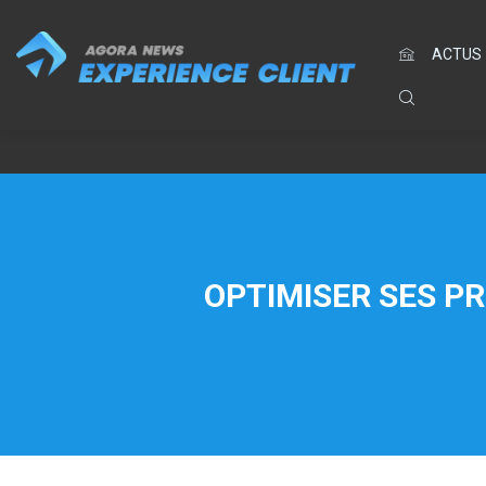
ACTUS
OPTIMISER SES PR