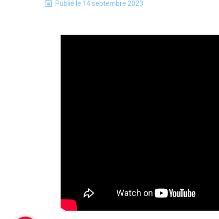
Publié le
14 septembre 2023