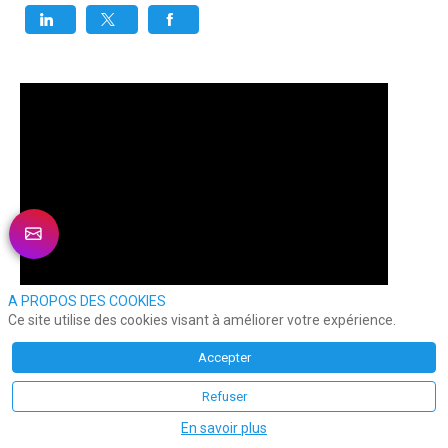
A PROPOS DES COOKIES
Ce site utilise des cookies visant à améliorer votre expérience.
Accepter
Refuser
En savoir plus