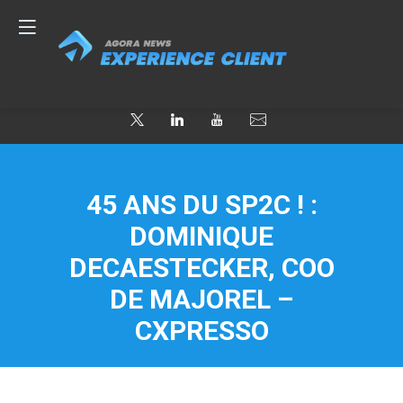
45 ANS DU SP2C ! :
DOMINIQUE
DECAESTECKER, COO
DE MAJOREL –
CXPRESSO