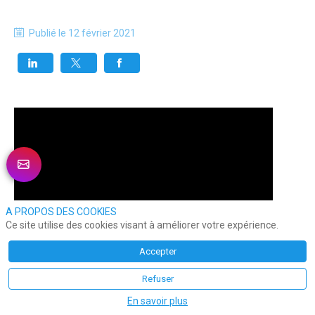
Publié le
12 février 2021
A PROPOS DES COOKIES
Ce site utilise des cookies visant à améliorer votre expérience.
Accepter
Refuser
En savoir plus