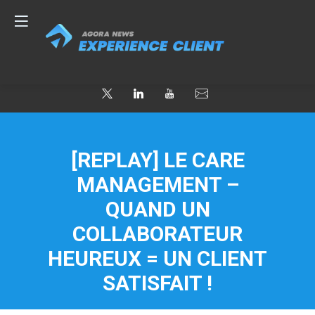
[REPLAY] LE CARE
MANAGEMENT –
QUAND UN
COLLABORATEUR
HEUREUX = UN CLIENT
SATISFAIT !