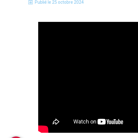
Publié le
25 octobre 2024