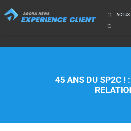
ACTUS
45 ANS DU SP2C !
RELATIO