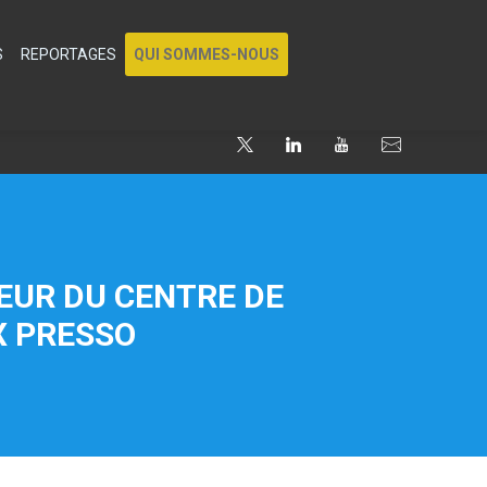
S
REPORTAGES
QUI SOMMES-NOUS
TEUR DU CENTRE DE
X PRESSO