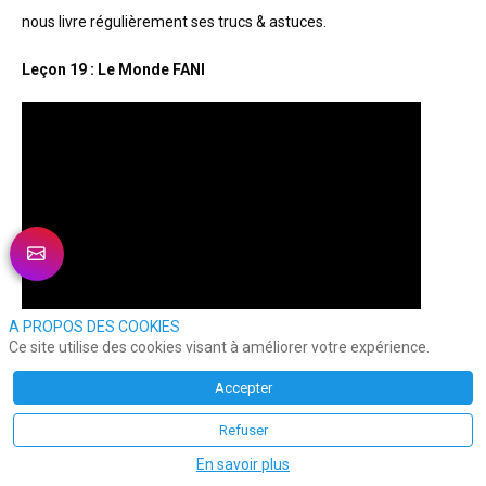
nous livre régulièrement ses trucs & astuces. 
Leçon 19 : Le Monde FANI
A PROPOS DES COOKIES
Ce site utilise des cookies visant à améliorer votre expérience.
Accepter
Refuser
En savoir plus