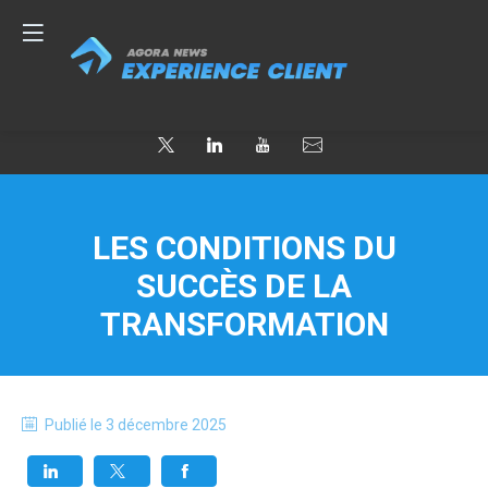
LES CONDITIONS DU
SUCCÈS DE LA
TRANSFORMATION
Publié le
3 décembre 2025