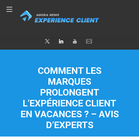
COMMENT LES
MARQUES
PROLONGENT
L’EXPÉRIENCE CLIENT
EN VACANCES ? – AVIS
D’EXPERTS