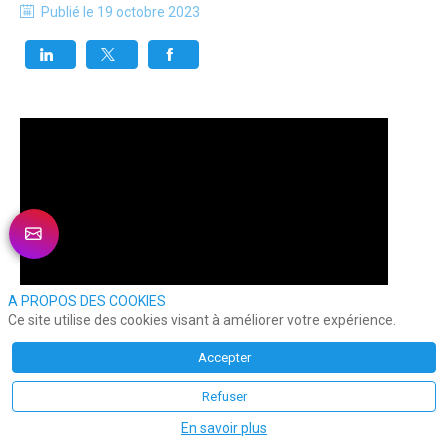
Publié le
19 octobre 2023
A PROPOS DES COOKIES
Ce site utilise des cookies visant à améliorer votre expérience.
Accepter
Refuser
En savoir plus