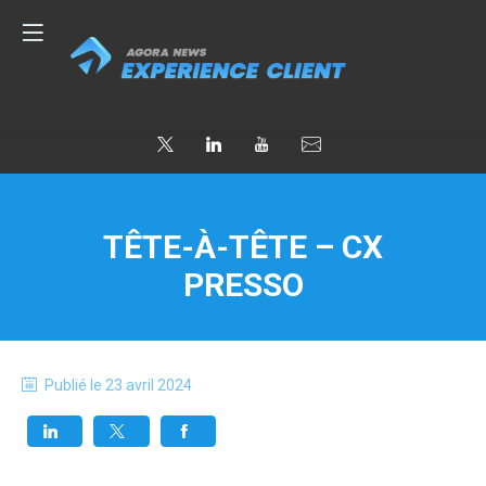
TÊTE-À-TÊTE – CX
PRESSO
Publié le
23 avril 2024