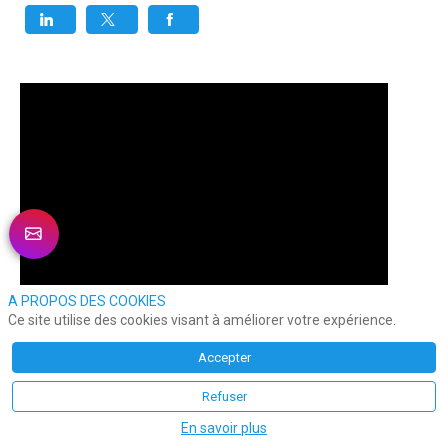
A PROPOS DES COOKIES
Ce site utilise des cookies visant à améliorer votre expérience.
Accepter
Refuser
En savoir plus