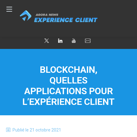
BLOCKCHAIN,
QUELLES
APPLICATIONS POUR
L’EXPÉRIENCE CLIENT
Publié le
21 octobre 2021