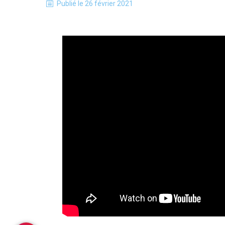
Publié le
26 février 2021