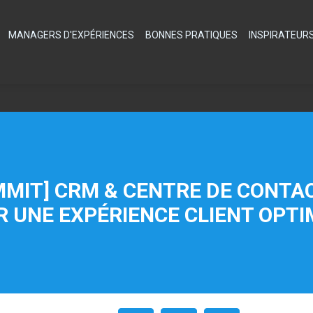
MANAGERS D'EXPÉRIENCES
BONNES PRATIQUES
INSPIRATEUR
MIT] CRM & CENTRE DE CONTAC
 UNE EXPÉRIENCE CLIENT OPT