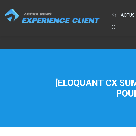
ACTUS
[ELOQUANT CX SUM
POUR