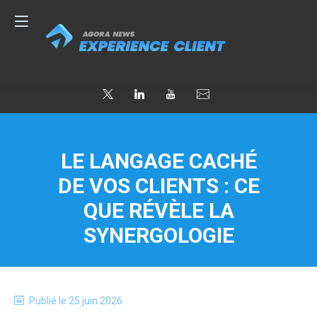
LE LANGAGE CACHÉ
DE VOS CLIENTS : CE
QUE RÉVÈLE LA
SYNERGOLOGIE
Publié le
25 juin 2026