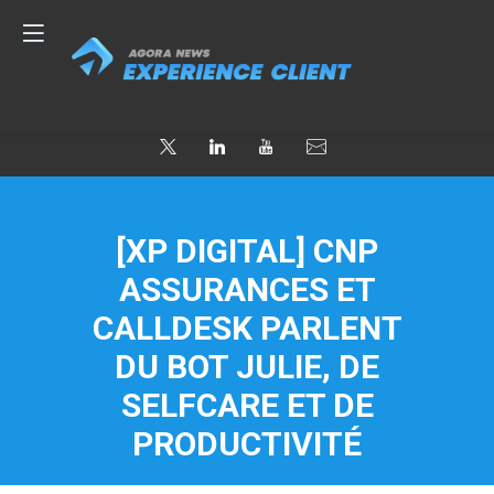
[XP DIGITAL] CNP
ASSURANCES ET
CALLDESK PARLENT
DU BOT JULIE, DE
SELFCARE ET DE
PRODUCTIVITÉ