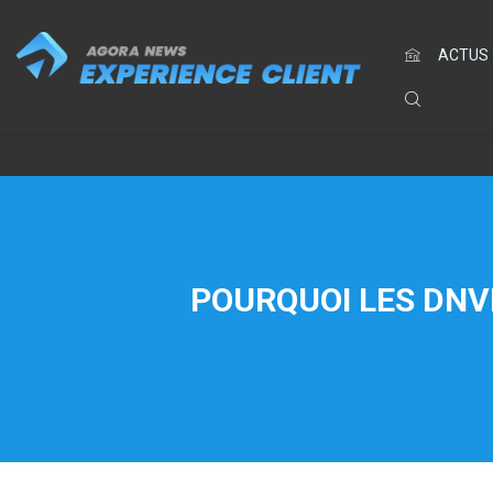
ACTUS
POURQUOI LES DNVB