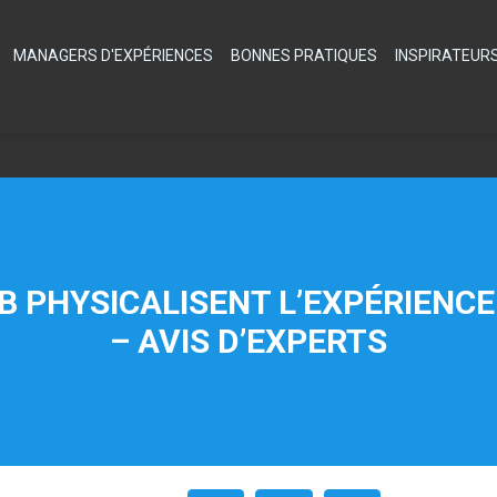
MANAGERS D'EXPÉRIENCES
BONNES PRATIQUES
INSPIRATEUR
 PHYSICALISENT L’EXPÉRIENCE 
– AVIS D’EXPERTS