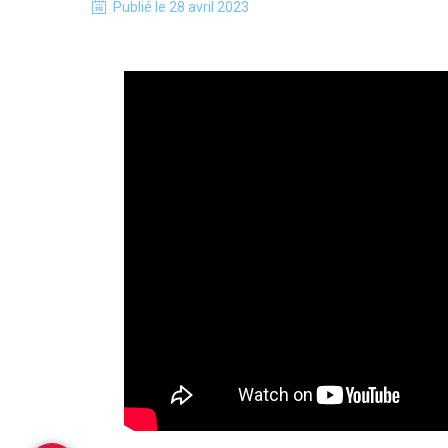
Publié le
28 avril 2023