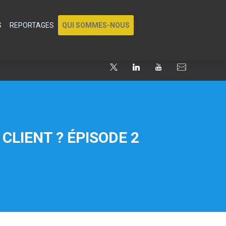
S
REPORTAGES
QUI SOMMES-NOUS
CLIENT ? ÉPISODE 2