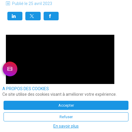
Publié le
25 avril 2023
A PROPOS DES COOKIES
Ce site utilise des cookies visant à améliorer votre expérience.
Accepter
Refuser
En savoir plus