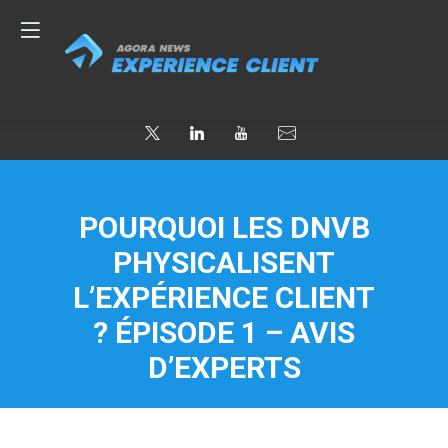
POURQUOI LES DNVB
PHYSICALISENT
L’EXPÉRIENCE CLIENT
? ÉPISODE 1 – AVIS
D’EXPERTS