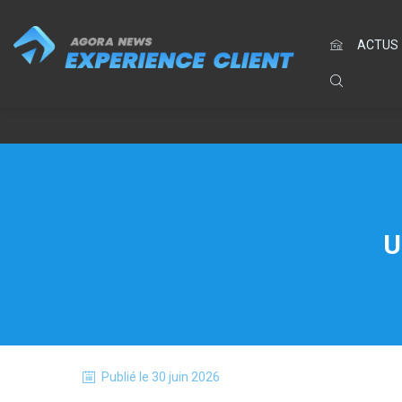
ACTUS
U
Publié le
30 juin 2026