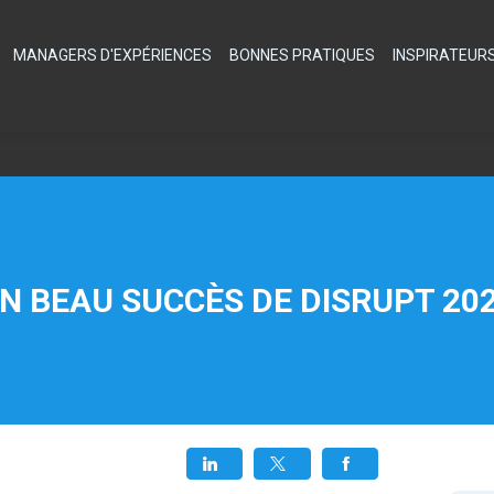
MANAGERS D'EXPÉRIENCES
BONNES PRATIQUES
INSPIRATEUR
N BEAU SUCCÈS DE DISRUPT 20