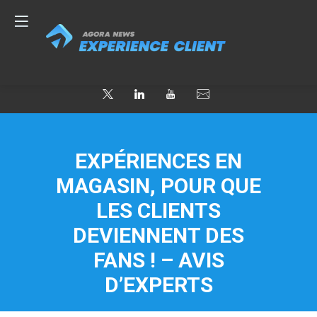
EXPÉRIENCES EN
MAGASIN, POUR QUE
LES CLIENTS
DEVIENNENT DES
FANS ! – AVIS
D’EXPERTS